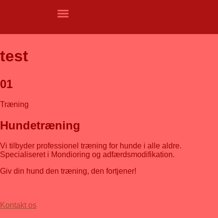
test
01
Træning
Hundetræning
Vi tilbyder professionel træning for hunde i alle aldre.
Specialiseret i Mondioring og adfærdsmodifikation.
Giv din hund den træning, den fortjener!
Kontakt os